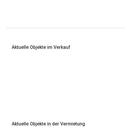
Aktuelle Objekte im Verkauf
Aktuelle Objekte in der Vermietung