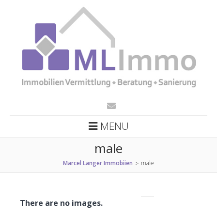
MENU
male
Marcel Langer Immobiien
male
>
There are no images.