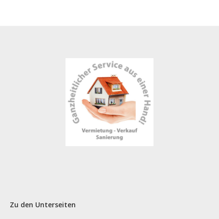
Zu den Unterseiten