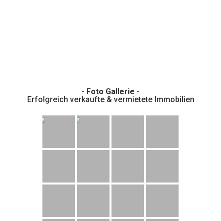
- Foto Gallerie -
Erfolgreich verkaufte & vermietete Immobilien