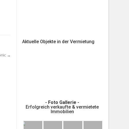
Aktuelle Objekte in der Vermietung
onic
→
- Foto Gallerie -
Erfolgreich verkaufte & vermietete
Immobilien