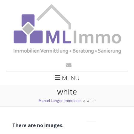
MENU
white
Marcel Langer Immobiien
white
>
There are no images.