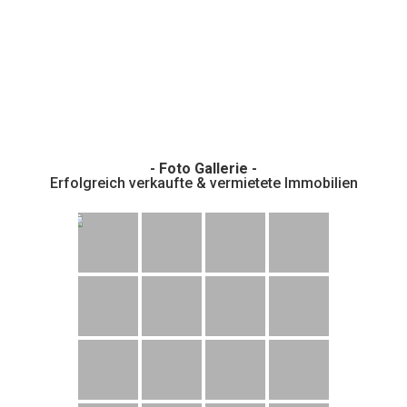
- Foto Gallerie -
Erfolgreich verkaufte & vermietete Immobilien