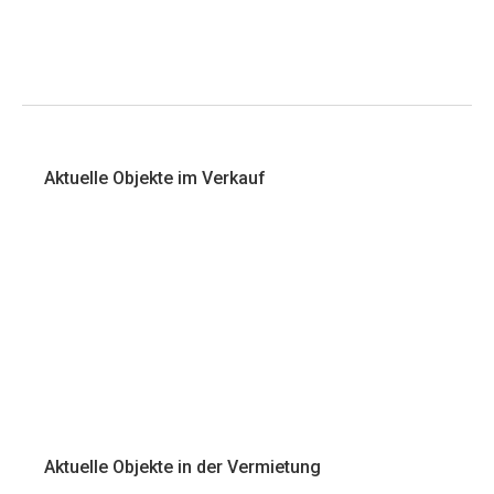
Aktuelle Objekte im Verkauf
Aktuelle Objekte in der Vermietung