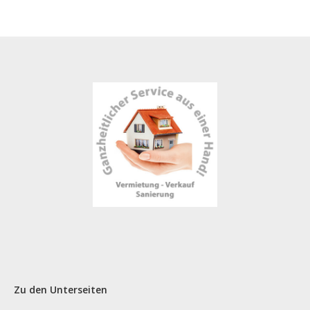
Zu den Unterseiten