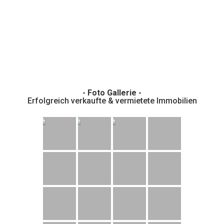
- Foto Gallerie -
Erfolgreich verkaufte & vermietete Immobilien