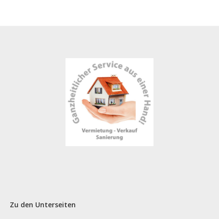
Zu den Unterseiten