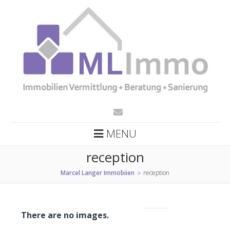
MENU
reception
Marcel Langer Immobiien
reception
>
There are no images.