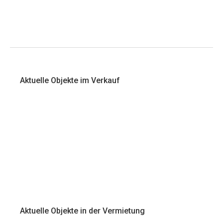
Aktuelle Objekte im Verkauf
Aktuelle Objekte in der Vermietung