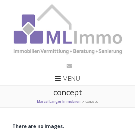
MENU
concept
Marcel Langer Immobiien
concept
>
There are no images.