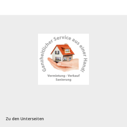
Zu den Unterseiten