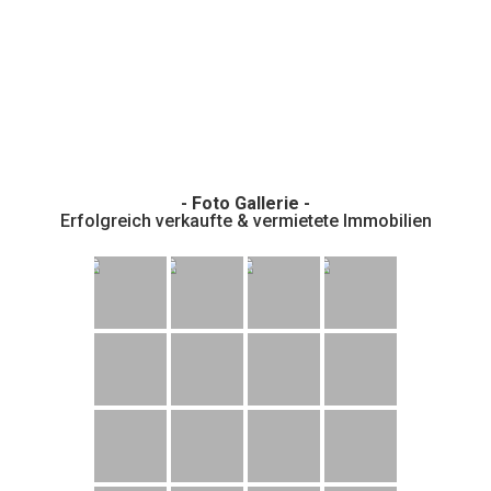
- Foto Gallerie -
Erfolgreich verkaufte & vermietete Immobilien