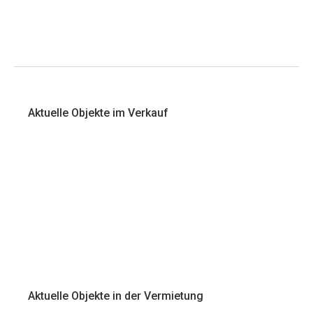
Aktuelle Objekte im Verkauf
Aktuelle Objekte in der Vermietung