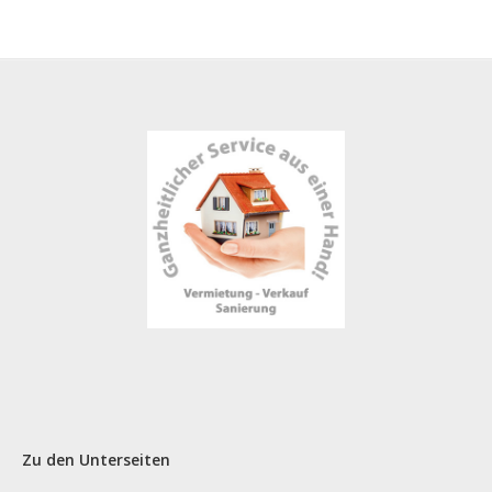
Zu den Unterseiten