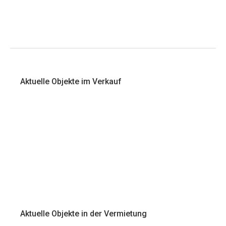
Aktuelle Objekte im Verkauf
Aktuelle Objekte in der Vermietung