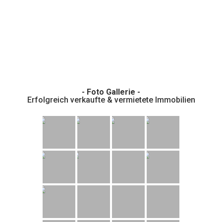
- Foto Gallerie -
Erfolgreich verkaufte & vermietete Immobilien