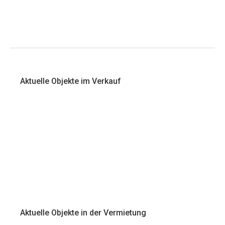
Aktuelle Objekte im Verkauf
Aktuelle Objekte in der Vermietung