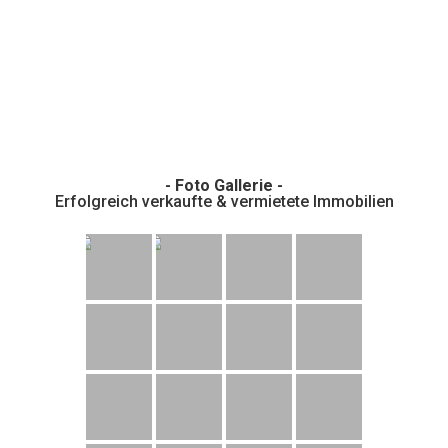
- Foto Gallerie -
Erfolgreich verkaufte & vermietete Immobilien