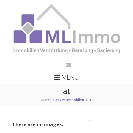
MENU
at
Marcel Langer Immobiien
at
>
There are no images.