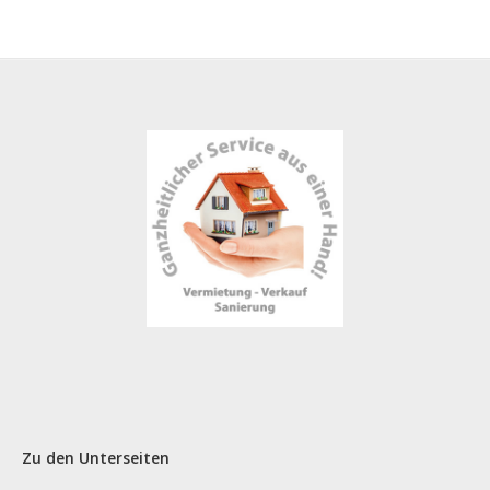
Zu den Unterseiten